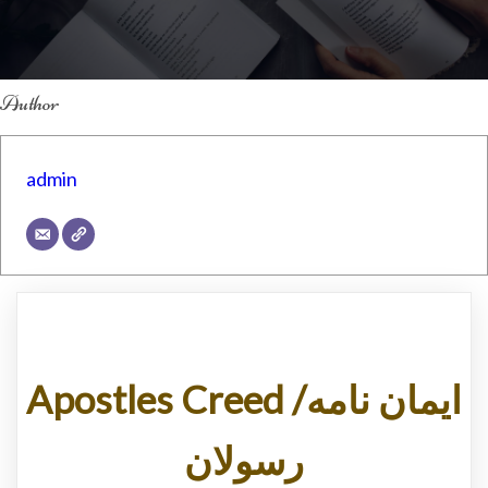
Author
admin
Apostles Creed /ایمان نامه
رسولان