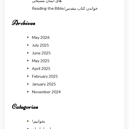
های ایمان مسیحی
Reading the Bible/خواندن کتاب مقدس
Archives
May 2026
July 2025
June 2025
May 2025
April 2025
February 2025
January 2025
November 2024
Categories
!بخوانیم
اصول ایمان