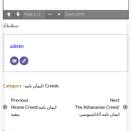
Page
1
/
2
Zoom
100%
Author
admin
Category :
ایمان نامه/ Creeds
Previous
Next
Nicene Creed/ایمان نامه
The Athanasian Creed/
ایمان نامه آتاناسیوسی
نیقیه