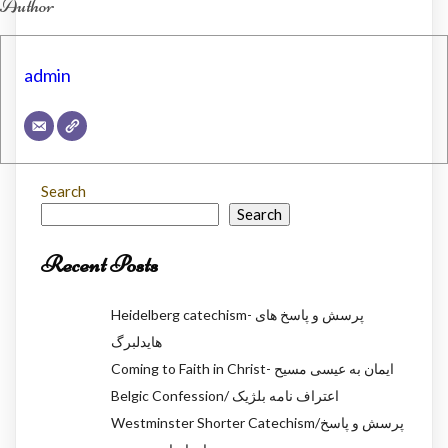
Author
admin
Search
Search
Recent Posts
Heidelberg catechism- پرسش و پاسخ های
هایدلبرگ
Coming to Faith in Christ- ایمان به عیسی مسیح
Belgic Confession/ اعتراف نامه بلژیک
Westminster Shorter Catechism/پرسش و پاسخ