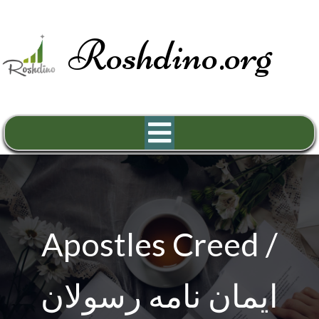
Roshdino.org
Apostles Creed /
ایمان نامه رسولان