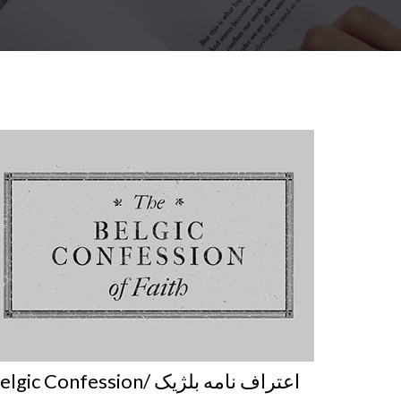
Belgic Confession/ اعتراف نامه بلژیک