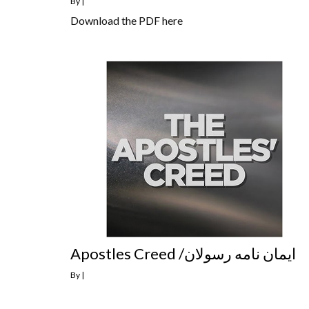
By
|
Download the PDF here
Apostles Creed /ایمان نامه رسولان
By
|