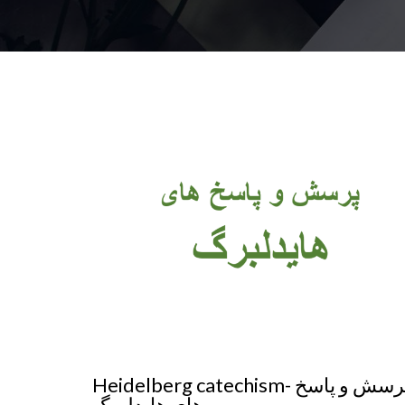
Heidelberg catechism- پرسش و پاسخ
های هایدلبرگ